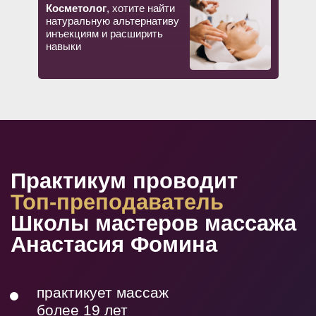
Косметолог
, хотите найти
натуральную альтернативу
инъекциям и расширить
навыки