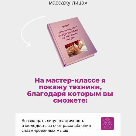
массажу лица»
На мастер-классе я
покажу техники,
благодаря которым вы
сможете:
Возвращать лицу пластичность
и молодость за счет расслабления
спазмированных мышц