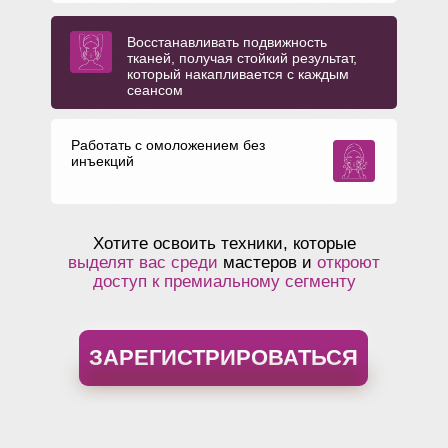
Восстанавливать подвижность
тканей, получая стойкий результат,
который накапливается с каждым
сеансом
Работать с омоложением без
инъекций
Хотите освоить техники, которые
выделят вас среди
мастеров и
откроют
доступ к премиальному сегменту
ЗАРЕГИСТРИРОВАТЬСЯ