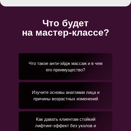
Что будет
на мастер-классе?
Что такое анти-эйдж массаж и в чем
его преимущество?
Изучите основы анатомии лица и
причины возрастных изменений
Как давать клиентам стойкий
лифтинг-эффект без уколов и