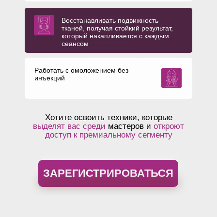
Восстанавливать подвижность
тканей, получая стойкий результат,
который накапливается с каждым
сеансом
Работать с омоложением без
инъекций
Хотите освоить техники, которые
выделят вас среди
мастеров и
откроют
доступ к премиальному сегменту
ЗАРЕГИСТРИРОВАТЬСЯ