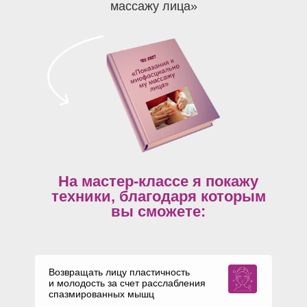
массажу лица»
На мастер-классе я покажу
техники, благодаря которым
вы сможете:
Возвращать лицу пластичность
и молодость за счет расслабления
спазмированных мышц