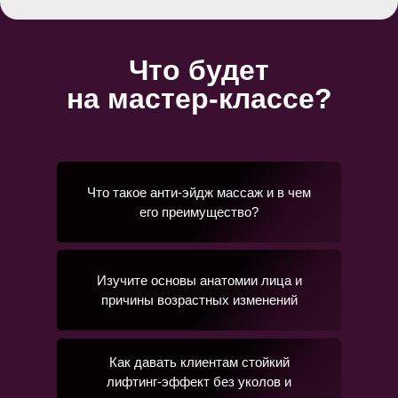
Что будет
на мастер-классе?
Что такое анти-эйдж массаж и в чем
его преимущество?
Изучите основы анатомии лица и
причины возрастных изменений
Как давать клиентам стойкий
лифтинг-эффект без уколов и