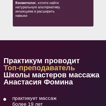
Косметолог
, хотите найти
натуральную альтернативу
инъекциям и расширить
навыки