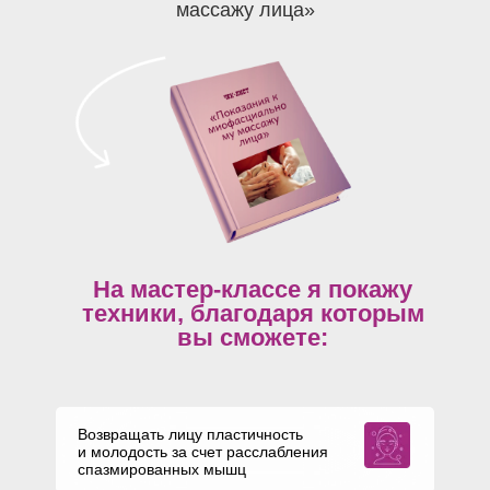
массажу лица»
На мастер-классе я покажу
техники, благодаря которым
вы сможете:
Возвращать лицу пластичность
и молодость за счет расслабления
спазмированных мышц