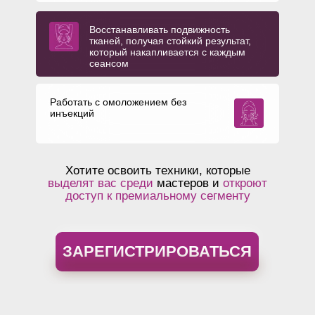
Восстанавливать подвижность
тканей, получая стойкий результат,
который накапливается с каждым
сеансом
Работать с омоложением без
инъекций
Хотите освоить техники, которые
выделят вас среди
мастеров и
откроют
доступ к премиальному сегменту
ЗАРЕГИСТРИРОВАТЬСЯ