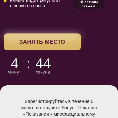
4
:
44
минут
секунд
Зарегистрируйтесь в течение 5
минут и получите бонус: Чек-лист
«Показания к миофасциальному