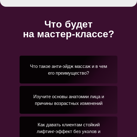
Что будет
на мастер-классе?
Что такое анти-эйдж массаж и в чем
его преимущество?
Изучите основы анатомии лица и
причины возрастных изменений
Как давать клиентам стойкий
лифтинг-эффект без уколов и