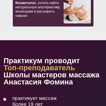
Косметолог
, хотите найти
натуральную альтернативу
инъекциям и расширить
навыки