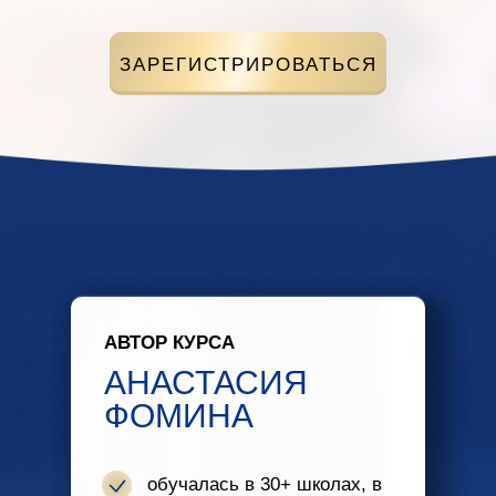
ЗАРЕГИСТРИРОВАТЬСЯ
АВТОР КУРСА
АНАСТАСИЯ
ФОМИНА
обучалась в 30+ школах, в