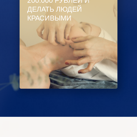
200.000 РУБЛЕЙ И
ДЕЛАТЬ ЛЮДЕЙ
КРАСИВЫМИ