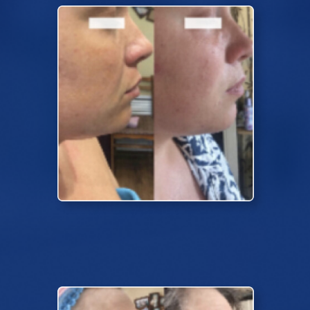
6 процедур