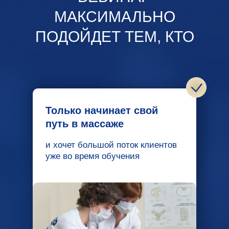
МАКСИМАЛЬНО
ПОДОЙДЕТ ТЕМ, КТО
Только начинает свой
путь в массаже
и хочет большой поток клиентов
уже во время обучения