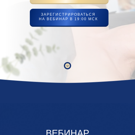
ЗАРЕГИСТРИРОВАТЬСЯ
НА ВЕБИНАР В 19:00 МСК
ВЕБИНАР