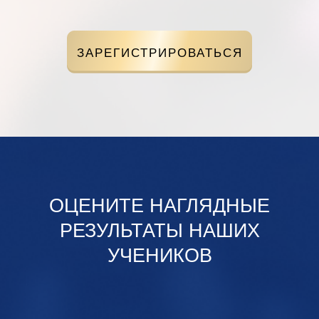
ЗАРЕГИСТРИРОВАТЬСЯ
ОЦЕНИТЕ НАГЛЯДНЫЕ
РЕЗУЛЬТАТЫ НАШИХ
УЧЕНИКОВ