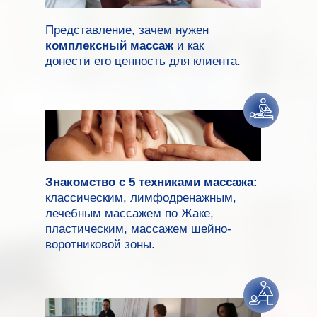
Представление, зачем нужен
комплексный массаж
и как
донести его ценность для клиента.
Знакомство с 5 техниками массажа:
классическим, лимфодренажным,
лечебным массажем по Жаке,
пластическим, массажем шейно-
воротниковой зоны.