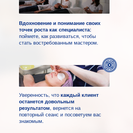
Вдохновение и понимание своих
точек роста как специалиста:
поймете, как развиваться, чтобы
стать востребованным мастером.
Уверенность, что
каждый клиент
останется довольным
результатом
, вернется на
повторный сеанс и посоветуем вас
знакомым.