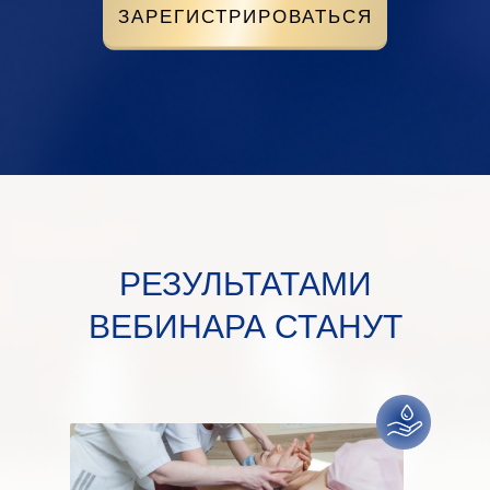
ЗАРЕГИСТРИРОВАТЬСЯ
РЕЗУЛЬТАТАМИ
ВЕБИНАРА СТАНУТ