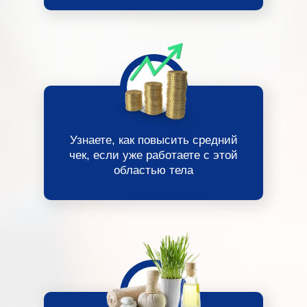
Узнаете, как повысить средний
чек, если уже работаете с этой
областью тела