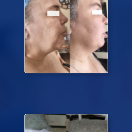
4 процедуры