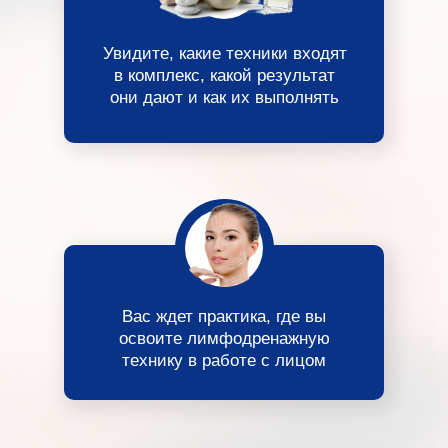
Увидите, какие техники входят
в комплекс, какой результат
они дают и как их выполнять
Вас ждет практика, где вы
освоите лимфодренажную
технику в работе с лицом