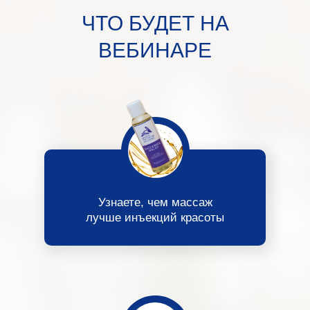
ЧТО БУДЕТ НА
ВЕБИНАРЕ
Узнаете, чем массаж
лучше инъекций красоты