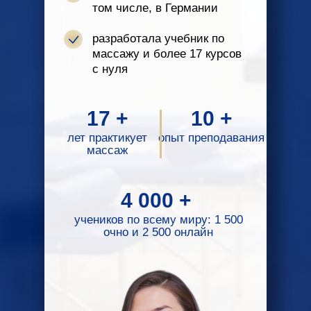
том числе, в Германии
разработала учебник по
массажу и более 17 курсов
с нуля
17 +
10 +
лет практикует
опыт преподавания
массаж
4 000 +
учеников по всему миру: 1 500
очно и 2 500 онлайн