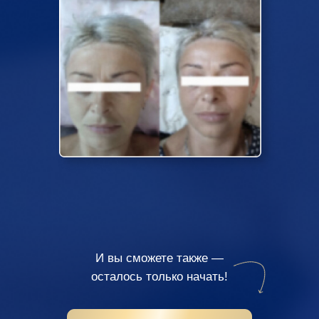
2 процедуры
И вы сможете также —
осталось только начать!