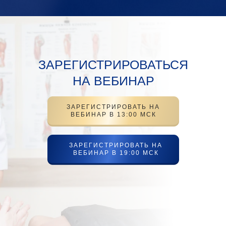
ЗАРЕГИСТРИРОВАТЬСЯ
НА ВЕБИНАР
ЗАРЕГИСТРИРОВАТЬ НА
ВЕБИНАР В 13:00 МСК
ЗАРЕГИСТРИРОВАТЬ НА
ВЕБИНАР В 19:00 МСК