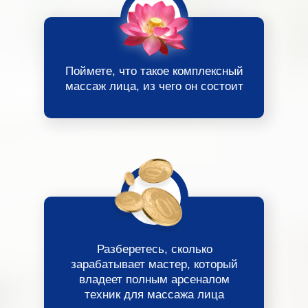
Поймете, что такое комплексный
массаж лица, из чего он состоит
Разберетесь, сколько
зарабатывает мастер, который
владеет полным арсеналом
техник для массажа лица