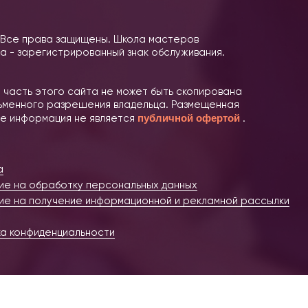
 Все права защищены. Школа мастеров
а - зарегистрированный знак обслуживания.
 часть этого сайта не может быть скопирована
сьменного разрешения владельца. Размещенная
публичной офертой
те информация не является
.
а
ие на обработку персональных данных
ие на получение информационной и рекламной рассылки
ка конфиденциальности