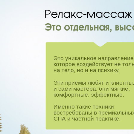
Это уникальное направление
которое воздействует не тол
на тело, но и на психику.
Эти приёмы любят и клиенты
и сами мастера: они мягкие,
комфортные, эффектные.
Именно такие техники
востребованы в премиальны
СПА и частной практике.