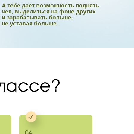
А тебе даёт возможность поднять
чек, выделиться на фоне других
и зарабатывать больше,
не уставая больше.
04