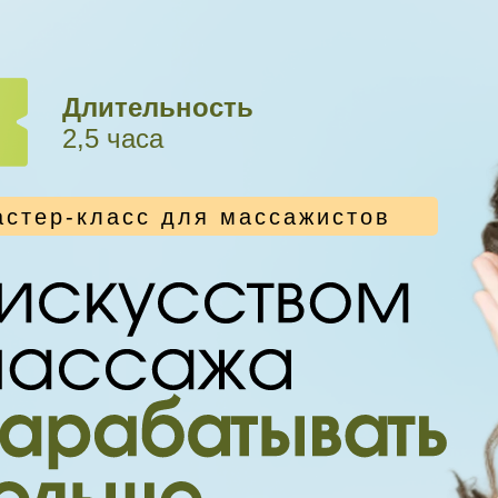
Длительность
2,5 часа
стер-класс для массажистов