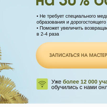
• Не требует специального мед
образования и дорогостоящего
• Поможет увеличить возвраща
в 2-4 раза
Уже
более 12 000 уч
обучились с нами он