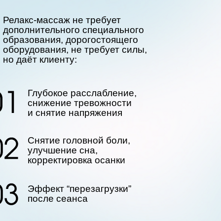
Релакс-массаж не требует
дополнительного специального
образования, дорогостоящего
оборудования, не требует силы,
но даёт клиенту:
Глубокое расслабление,
снижение тревожности
и снятие напряжения
Снятие головной боли,
улучшение сна,
корректировка осанки
Эффект “перезагрузки”
после сеанса