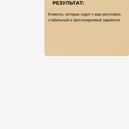
Клиенты, которые ходят к вам регулярно,
стабильный и прогнозируемый заработок