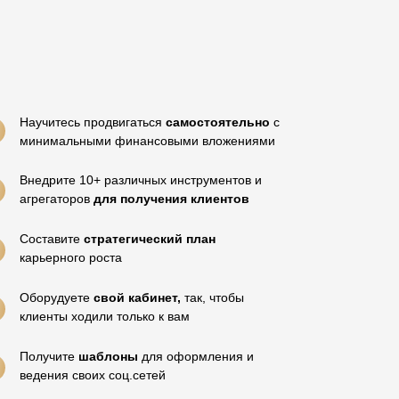
Научитесь продвигаться
самостоятельно
с
минимальными финансовыми вложениями
Внедрите 10+ различных инструментов и
агрегаторов
для получения клиентов
Составите
стратегический план
карьерного роста
Оборудуете
свой кабинет,
так, чтобы
клиенты ходили только к вам
Получите
шаблоны
для оформления и
ведения своих соц.сетей