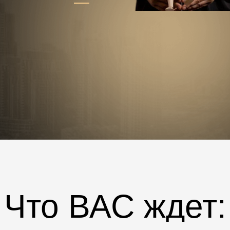
Что ВАС ждет: