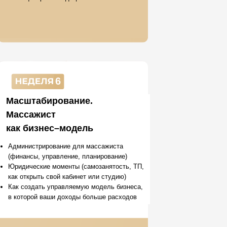
6
Масштабирование.
Массажист
как бизнес–модель
Администрирование для массажиста
(финансы, управление, планирование)
Юридические моменты (самозанятость, ТП,
как открыть свой кабинет или студию)
Как создать управляемую модель бизнеса,
в которой ваши доходы больше расходов