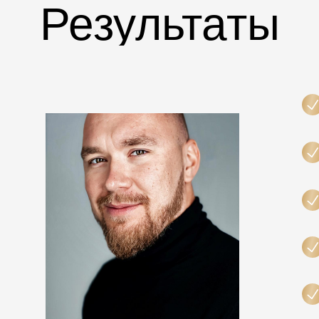
Результаты
программы: