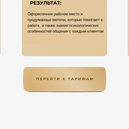
Оформленное рабочее место и
продуманные мелочи, которые помогают в
работе, а также знания психологических
особенностей общения с каждым клиентом