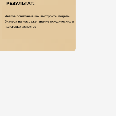
Четкое понимание как выстроить модель
бизнеса на массаже, знание юридических и
налоговых аспектов