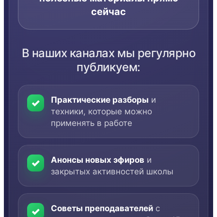
сейчас
В наших каналах мы регулярно
публикуем:
Практические разборы
и
✓
техники, которые можно
применять в работе
Анонсы новых эфиров
и
✓
закрытых активностей школы
Советы преподавателей
с
✓