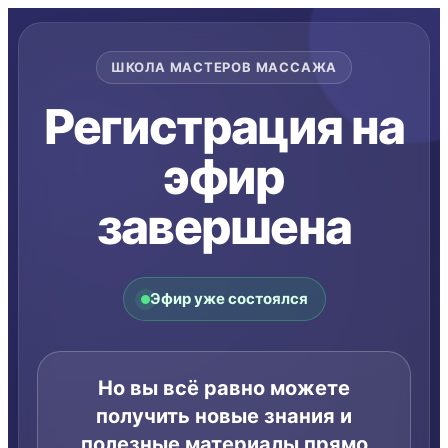
ШКОЛА МАСТЕРОВ МАССАЖА
Регистрация на
эфир
завершена
Эфир уже состоялся
Но вы всё равно можете
получить новые знания и
полезные материалы прямо