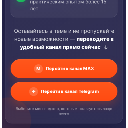
практическим опытом более 15
лет
Оставайтесь в теме и не пропускайте
новые возможности —
переходите в
удобный канал прямо сейчас
↓
M
Перейти в канал MAX
✈
Перейти в канал Telegram
Выберите мессенджер, которым пользуетесь чаще
всего