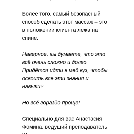
Более того, самый безопасный
способ сделать этот массаж – это
в положении клиента лежа на
спине.
Наверное, вы думаете, что это
всё очень сложно и долго.
Придётся идти в мед.вуз, чтобы
освоить все эти знания и
навыки?
Но всё гораздо проще!
Специально для вас Анастасия
Фомина, ведущий преподаватель