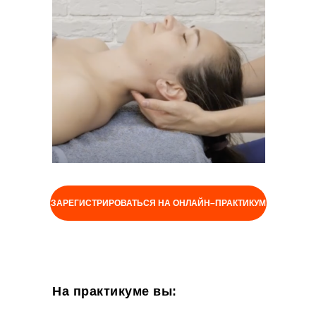
ЗАРЕГИСТРИРОВАТЬСЯ НА ОНЛАЙН–ПРАКТИКУМ
На практикуме вы: