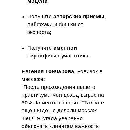
модели
Получите
авторские приемы
,
лайфхаки и фишки от
эксперта;
Получите
именной
сертификат участника
.
Евгения Гончарова,
новичок в
массаже:
“После прохождения вашего
практикума мой доход вырос на
30%. Клиенты говорят: “Так мне
еще нигде не делали массаж
шеи!” Я стала уверенно
объяснять клиентам важность