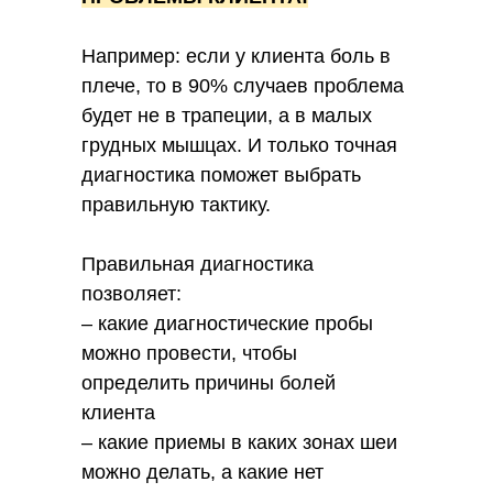
Например: если у клиента боль в
плече, то в 90% случаев проблема
будет не в трапеции, а в малых
грудных мышцах. И только точная
диагностика поможет выбрать
правильную тактику.
Правильная диагностика
позволяет:
– какие диагностические пробы
можно провести, чтобы
определить причины болей
клиента
– какие приемы в каких зонах шеи
можно делать, а какие нет