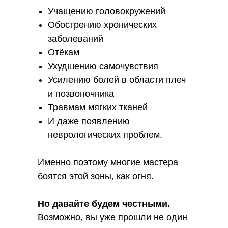
Учащению головокружений
Обострению хронических
заболеваний
Отёкам
Ухудшению самочувствия
Усилению болей в области плеч
и позвоночника
Травмам мягких тканей
И даже появлению
неврологических проблем.
Именно поэтому многие мастера
боятся этой зоны, как огня.
Но давайте будем честными.
Возможно, вы уже прошли не один