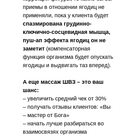
приемы в отношении ягодиц не
применяли, пока у клиента будет
спазмирована грудинно-
ключично-сосцевидная мышца,
пуш-ап эффекта ягодиц он не
заметит
(компенсаторная
функция организма будет опускать
ягодицы и выдвигать таз вперед).
А еще массаж ШВЗ – это ваш
шанс:
– увеличить средний чек от 30%
– получать отзывы клиентов: «Вы
– мастер от Бога»
– начать лучше разбираться во
взаимосвязях организма