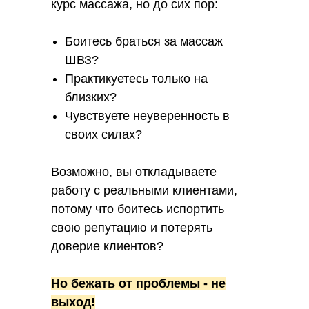
курс массажа, но до сих пор:
Боитесь браться за массаж
ШВЗ?
Практикуетесь только на
близких?
Чувствуете неуверенность в
своих силах?
Возможно, вы откладываете
работу с реальными клиентами,
потому что боитесь испортить
свою репутацию и потерять
доверие клиентов?
Но бежать от проблемы - не
выход!