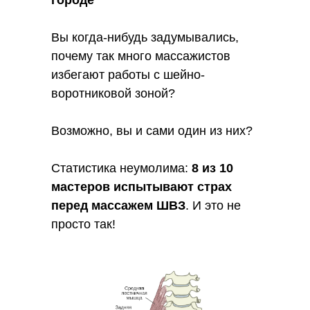
городе
Вы когда-нибудь задумывались,
почему так много массажистов
избегают работы с шейно-
воротниковой зоной?
Возможно, вы и сами один из них?
Статистика неумолима:
8 из 10
мастеров испытывают страх
перед массажем ШВЗ
. И это не
просто так!