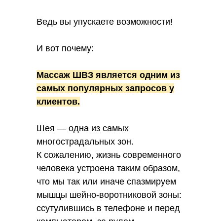
Ведь вы упускаете возможности!
И вот почему:
Массаж ШВЗ является одним из
самых популярных запросов у
клиентов.
Шея — одна из самых
многострадальных зон.
К сожалению, жизнь современного
человека устроена таким образом,
что мы так или иначе спазмируем
мышцы шейно-воротниковой зоны:
ссутулившись в телефоне и перед