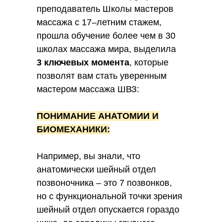
преподаватель Школы мастеров
массажа с 17–летним стажем,
прошла обучение более чем в 30
школах массажа мира, выделила
3 ключевых момента
, которые
позволят вам стать уверенным
мастером массажа ШВЗ:
ПОНИМАНИЕ АНАТОМИИ И
БИОМЕХАНИКИ:
Например, вы знали, что
анатомически шейный отдел
позвоночника – это 7 позвонков,
но с функциональной точки зрения
шейный отдел опускается гораздо