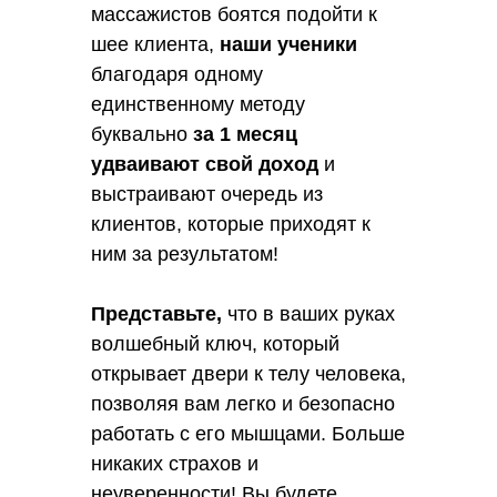
массажистов боятся подойти к
шее клиента,
наши ученики
благодаря одному
единственному методу
буквально
за 1 месяц
удваивают свой доход
и
выстраивают очередь из
клиентов, которые приходят к
ним за результатом!
Представьте,
что в ваших руках
волшебный ключ, который
открывает двери к телу человека,
позволяя вам легко и безопасно
работать с его мышцами. Больше
никаких страхов и
неуверенности! Вы будете