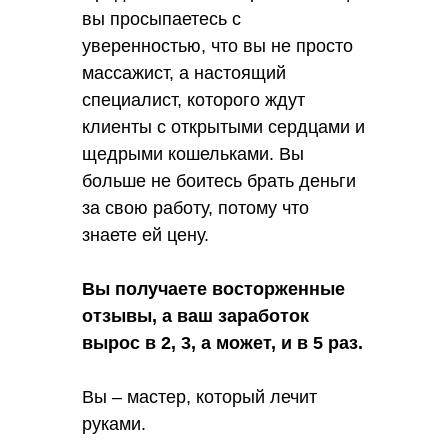
вы просыпаетесь с
уверенностью, что вы не просто
массажист, а настоящий
специалист, которого ждут
клиенты с открытыми сердцами и
щедрыми кошельками. Вы
больше не боитесь брать деньги
за свою работу, потому что
знаете ей цену.
Вы получаете восторженные
отзывы, а ваш заработок
вырос в 2, 3, а может, и в 5 раз.
Вы – мастер, который лечит
руками.