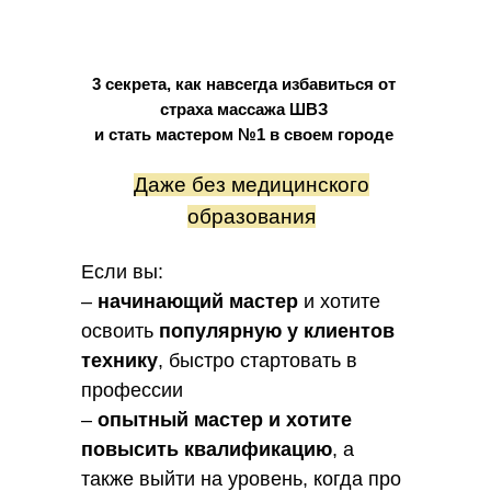
3 секрета, как навсегда избавиться от
страха массажа ШВЗ
и стать мастером №1 в своем городе
Даже без медицинского
образования
Если вы:
–
начинающий мастер
и хотите
освоить
популярную у клиентов
технику
, быстро стартовать в
профессии
–
опытный мастер и хотите
повысить квалификацию
, а
также выйти на уровень, когда про