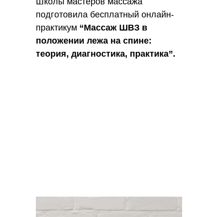
Школы мастеров массажа
подготовила бесплатный онлайн-
практикум
“Массаж ШВЗ в
положении лежа на спине:
теория, диагностика, практика”.