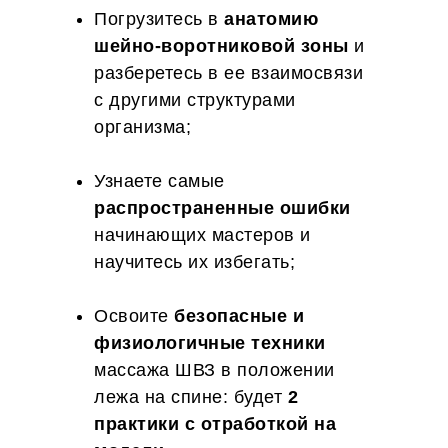
Погрузитесь в
анатомию
шейно-воротниковой зоны
и
разберетесь в ее взаимосвязи
с другими структурами
организма;
Узнаете самые
распространенные ошибки
начинающих мастеров и
научитесь их избегать;
Освоите
безопасные и
физиологичные техники
массажа ШВЗ в положении
лежа на спине: будет
2
практики с отработкой на