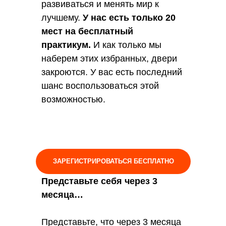
развиваться и менять мир к
лучшему.
У нас есть только 20
мест на бесплатный
практикум.
И как только мы
наберем этих избранных, двери
закроются. У вас есть последний
шанс воспользоваться этой
возможностью.
ЗАРЕГИСТРИРОВАТЬСЯ БЕСПЛАТНО
Представьте себя через 3
месяца…
Представьте, что через 3 месяца