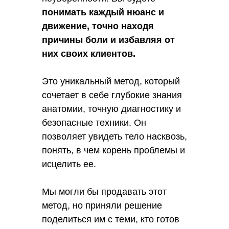
понимать каждый нюанс и
движение, точно находя
причины боли и избавляя от
них своих клиентов.
Это уникальный метод, который
сочетает в себе глубокие знания
анатомии, точную диагностику и
безопасные техники. Он
позволяет увидеть тело насквозь,
понять, в чем корень проблемы и
исцелить ее.
Мы могли бы продавать этот
метод, но приняли решение
поделиться им с теми, кто готов