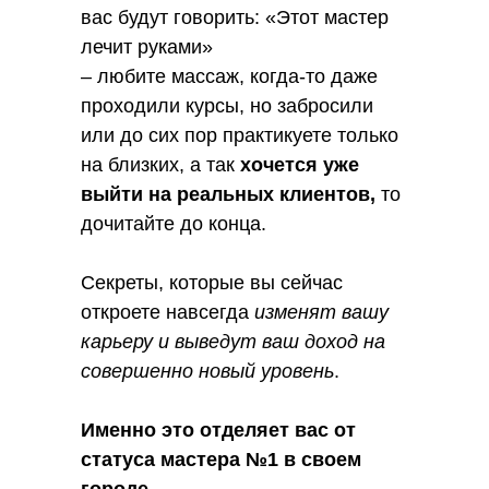
вас будут говорить: «Этот мастер
лечит руками»
– любите массаж, когда-то даже
проходили курсы, но забросили
или до сих пор практикуете только
на близких, а так
хочется уже
выйти на реальных клиентов,
то
дочитайте до конца.
Секреты, которые вы сейчас
откроете навсегда
изменят вашу
карьеру и выведут ваш доход на
совершенно новый уровень
.
Именно это отделяет вас от
статуса мастера №1 в своем