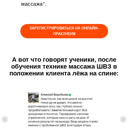
массажа”.
ЗАРЕГИСТРИРОВАТЬСЯ НА ОНЛАЙН–
ПРАКТИКУМ
А вот что говорят ученики, после
обучения технике массажа ШВЗ в
положении клиента лёжа на спине: