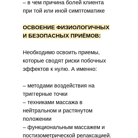
– в чем причина болей клиента
при той или иной симптоматике
ОСВОЕНИЕ ФИЗИОЛОГИЧНЫХ
И БЕЗОПАСНЫХ ПРИЁМОВ:
Необходимо освоить приемы,
которые сводят риски побочных
эффектов к нулю. А именно:
– методами воздействия на
триггерные точки
– техниками массажа в
нейтральном и растянутом
положении
– функциональным массажем и
постизометрической релаксацией.