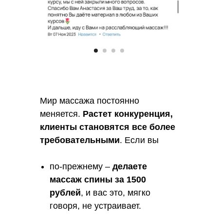
Мир массажа постоянно
меняется.
Растет конкуренция,
клиенты становятся все более
требовательными
. Если вы
по-прежнему –
делаете
массаж спины за 1500
рублей
, и вас это, мягко
говоря, не устраивает.