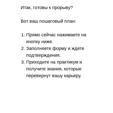
Итак, готовы к прорыву?
Вот ваш пошаговый план:
Прямо сейчас нажимаете на
кнопку ниже.
Заполняете форму и ждете
подтверждения.
Приходите на практикум и
получите знания, которые
перевернут вашу карьеру.